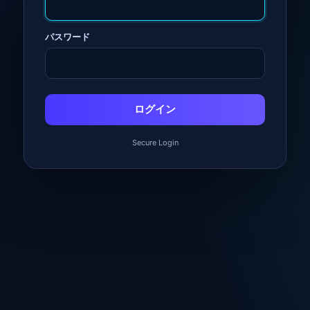
パスワード
ログイン
Secure Login